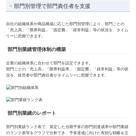
部門別管理で部門責任者を支援
自社の組織体系や商品構成に応じた部門別管理により、部門ごとの
「売上高」「限界利益」「固定費」「経常利益」等の状況を、タイム
リーに把握できます。
部門別業績管理体制の構築
企業の組織体系に合わせて部門を設定できます。
部門ごとの「売上高」「限界利益率」「固定費」「経常利益」等の状
況を、経営者や部門責任者がタイムリーに把握できます。
部門別業績のレポート
部門別業績ランク表で、策定した当期予算の部門別達成率や部門業績
のランク表等をグラフで分析でき、予算達成に向けた有効な戦略を立