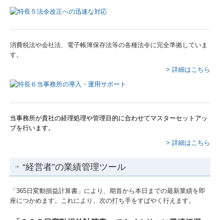
消費税法や会社法、電子帳簿保存法等の各種法令に完全準拠していま
す。
> 詳細はこちら
当事務所が貴社の経理処理や管理目的に合わせてマスターセットアッ
プを行います。
> 詳細はこちら
“経営者”の業績管理ツール
「365日変動損益計算書」により、期首から本日までの最新業績を即
座につかめます。これにより、次の打ち手をすばやく行えます。