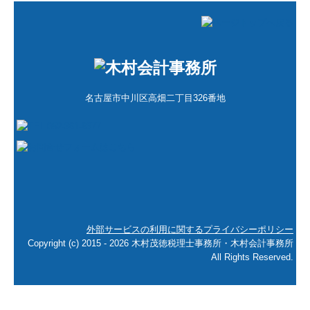
名古屋市中川区高畑二丁目326番地
外部サービスの利用に関するプライバシーポリシー
Copyright (c) 2015 - 2026 木村茂徳税理士事務所・木村会計事務所
All Rights Reserved.