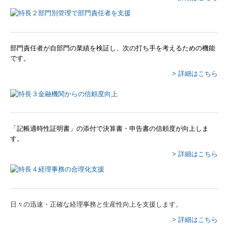
部門責任者が自部門の業績を検証し、次の打ち手を考えるための機能
です。
> 詳細はこちら
「記帳適時性証明書」の添付で決算書・申告書の信頼度が向上しま
す。
> 詳細はこちら
日々の迅速・正確な経理事務と生産性向上を支援します。
> 詳細はこちら