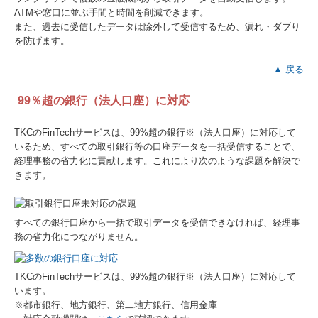
ATMや窓口に並ぶ手間と時間を削減できます。
また、過去に受信したデータは除外して受信するため、漏れ・ダブり
を防げます。
▲ 戻る
99％超の銀行（法人口座）に対応
TKCのFinTechサービスは、99%超の銀行※（法人口座）に対応して
いるため、すべての取引銀行等の口座データを一括受信することで、
経理事務の省力化に貢献します。これにより次のような課題を解決で
きます。
すべての銀行口座から一括で取引データを受信できなければ、経理事
務の省力化につながりません。
TKCのFinTechサービスは、99%超の銀行※（法人口座）に対応して
います。
※都市銀行、地方銀行、第二地方銀行、信用金庫