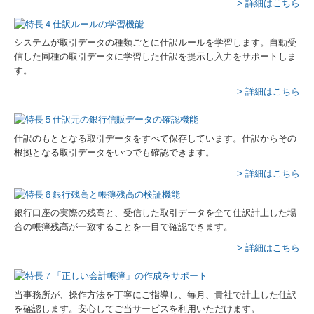
> 詳細はこちら
システムが取引データの種類ごとに仕訳ルールを学習します。自動受
信した同種の取引データに学習した仕訳を提示し入力をサポートしま
す。
> 詳細はこちら
仕訳のもととなる取引データをすべて保存しています。仕訳からその
根拠となる取引データをいつでも確認できます。
> 詳細はこちら
銀行口座の実際の残高と、受信した取引データを全て仕訳計上した場
合の帳簿残高が一致することを一目で確認できます。
> 詳細はこちら
当事務所が、操作方法を丁寧にご指導し、毎月、貴社で計上した仕訳
を確認します。安心してご当サービスを利用いただけます。