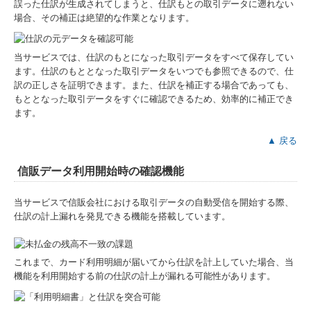
誤った仕訳が生成されてしまうと、仕訳もとの取引データに遡れない
場合、その補正は絶望的な作業となります。
当サービスでは、仕訳のもとになった取引データをすべて保存してい
ます。仕訳のもととなった取引データをいつでも参照できるので、仕
訳の正しさを証明できます。また、仕訳を補正する場合であっても、
もととなった取引データをすぐに確認できるため、効率的に補正でき
ます。
▲ 戻る
信販データ利用開始時の確認機能
当サービスで信販会社における取引データの自動受信を開始する際、
仕訳の計上漏れを発見できる機能を搭載しています。
これまで、カード利用明細が届いてから仕訳を計上していた場合、当
機能を利用開始する前の仕訳の計上が漏れる可能性があります。