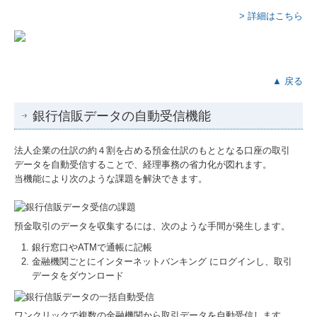
> 詳細はこちら
▲ 戻る
銀行信販データの自動受信機能
法人企業の仕訳の約４割を占める預金仕訳のもととなる口座の取引
データを自動受信することで、経理事務の省力化が図れます。
当機能により次のような課題を解決できます。
預金取引のデータを収集するには、次のような手間が発生します。
銀行窓口やATMで通帳に記帳
金融機関ごとにインターネットバンキング にログインし、取引
データをダウンロード
ワンクリックで複数の金融機関から取引データを自動受信します。