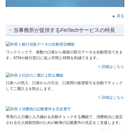
▲ 戻る
当事務所が提供するFinTechサービスの特長
ワンクリックで、複数の口座から最新の取引データを自動受信できま
す。ATMや銀行窓口に並ぶ手間と時間を削減できます。
> 詳細はこちら
口座への預入、口座からの引出、口座間の振替取引を自動でチェック
して二重計上を防止します。
> 詳細はこちら
専用の入力欄と入力漏れを自動チェックする機能で、消費税法に規定
される仕入税額控除のための帳簿の記載要件の充足をご支援します。